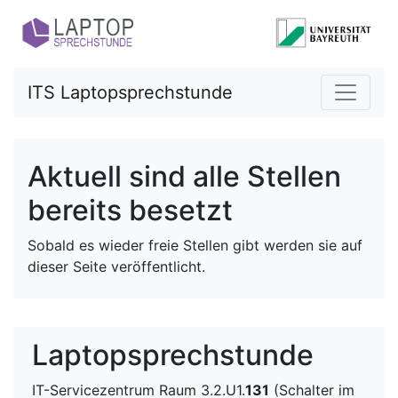
ITS Laptopsprechstunde
Aktuell sind alle Stellen
bereits besetzt
Sobald es wieder freie Stellen gibt werden sie auf
dieser Seite veröffentlicht.
Laptopsprechstunde
IT-Servicezentrum Raum 3.2.U1.
131
(Schalter im