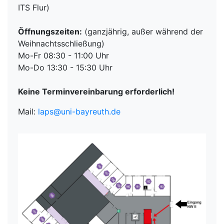
ITS Flur)
Öffnungszeiten:
(ganzjährig, außer während der
Weihnachtsschließung)
Mo-Fr 08:30 - 11:00 Uhr
Mo-Do 13:30 - 15:30 Uhr
Keine Terminvereinbarung erforderlich!
Mail:
laps@uni-bayreuth.de